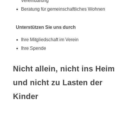
Vereinbarung
Beratung für gemeinschaftliches Wohnen
Unterstützen Sie uns durch
Ihre Mitgliedschaft im Verein
Ihre Spende
Nicht allein, nicht ins Heim
und nicht zu Lasten der
Kinder