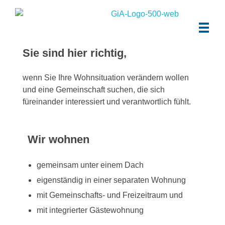
Gemeinsam ins Alter
Schwalmstadt
Sie sind hier richtig,
wenn Sie Ihre Wohnsituation verändern wollen
und eine Gemeinschaft suchen, die sich
füreinander interessiert und verantwortlich fühlt.
Wir wohnen
gemeinsam unter einem Dach
eigenständig in einer separaten Wohnung
mit Gemeinschafts- und Freizeitraum und
mit integrierter Gästewohnung