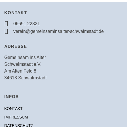
KONTAKT
06691 22821
verein@gemeinsaminsalter-schwalmstadt.de
ADRESSE
Gemeinsam ins Alter
Schwalmstadt e.V.
Am Alten Feld 8
34613 Schwalmstadt
INFOS
KONTAKT
IMPRESSUM
DATENSCHUTZ