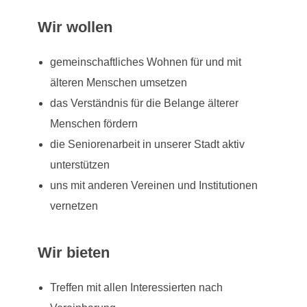
Wir wollen
gemeinschaftliches Wohnen für und mit
älteren Menschen umsetzen
das Verständnis für die Belange älterer
Menschen fördern
die Seniorenarbeit in unserer Stadt aktiv
unterstützen
uns mit anderen Vereinen und Institutionen
vernetzen
Wir bieten
Treffen mit allen Interessierten nach